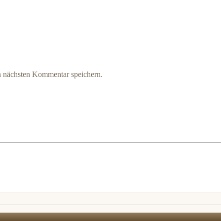
n nächsten Kommentar speichern.