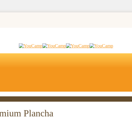
mium Plancha