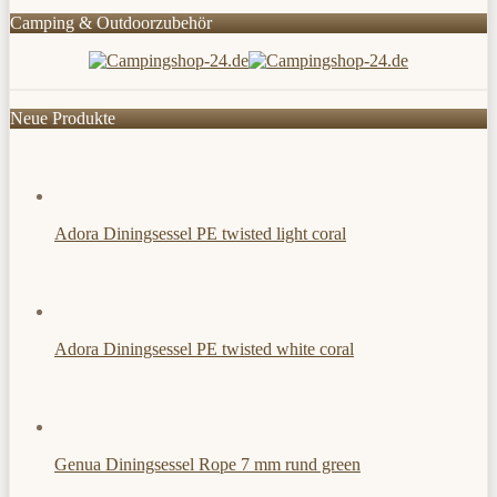
Camping & Outdoorzubehör
Neue Produkte
Adora Diningsessel PE twisted light coral
Adora Diningsessel PE twisted white coral
Genua Diningsessel Rope 7 mm rund green