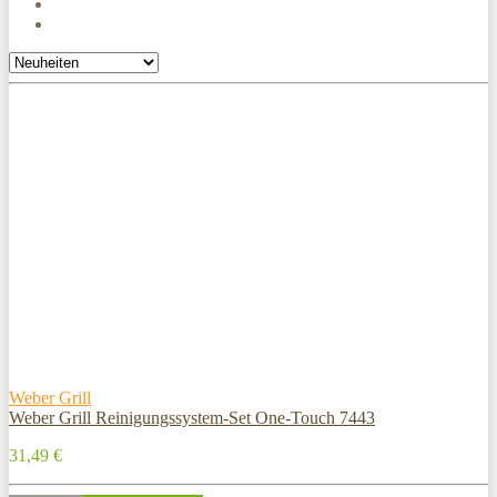
Weber Grill
Weber Grill Reinigungssystem-Set One-Touch 7443
31,49 €