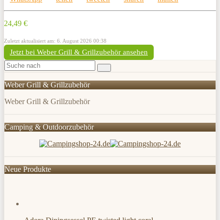
24,49 €
Zuletzt aktualisiert am: 6. August 2026 00:38
Jetzt bei Weber Grill & Grillzubehör ansehen
Weber Grill & Grillzubehör
Weber Grill & Grillzubehör
Camping & Outdoorzubehör
Neue Produkte