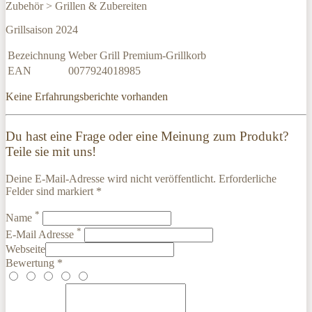
Zubehör > Grillen & Zubereiten
Grillsaison 2024
Bezeichnung
Weber Grill Premium-Grillkorb
EAN
0077924018985
Keine Erfahrungsberichte vorhanden
Du hast eine Frage oder eine Meinung zum Produkt?
Teile sie mit uns!
Deine E-Mail-Adresse wird nicht veröffentlicht. Erforderliche
Felder sind markiert *
*
Name
*
E-Mail Adresse
Webseite
Bewertung *