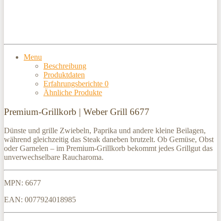
Menu
Beschreibung
Produktdaten
Erfahrungsberichte
0
Ähnliche Produkte
Premium-Grillkorb | Weber Grill 6677
Dünste und grille Zwiebeln, Paprika und andere kleine Beilagen,
während gleichzeitig das Steak daneben brutzelt. Ob Gemüse, Obst
oder Garnelen – im Premium-Grillkorb bekommt jedes Grillgut das
unverwechselbare Raucharoma.
MPN: 6677
EAN: 0077924018985