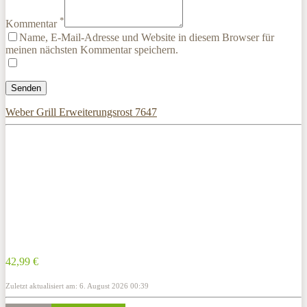
*
Kommentar
Name, E-Mail-Adresse und Website in diesem Browser für
meinen nächsten Kommentar speichern.
Weber Grill Erweiterungsrost 7647
42,99 €
Zuletzt aktualisiert am: 6. August 2026 00:39