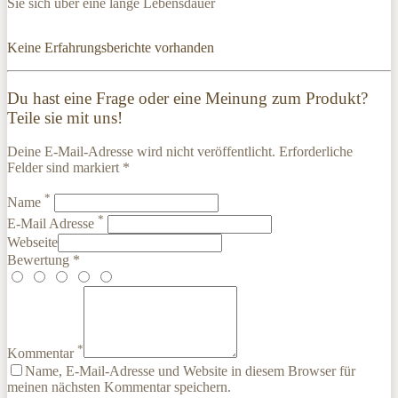
Sie sich über eine lange Lebensdauer
Keine Erfahrungsberichte vorhanden
Du hast eine Frage oder eine Meinung zum Produkt?
Teile sie mit uns!
Deine E-Mail-Adresse wird nicht veröffentlicht. Erforderliche
Felder sind markiert *
*
Name
*
E-Mail Adresse
Webseite
Bewertung *
*
Kommentar
Name, E-Mail-Adresse und Website in diesem Browser für
meinen nächsten Kommentar speichern.