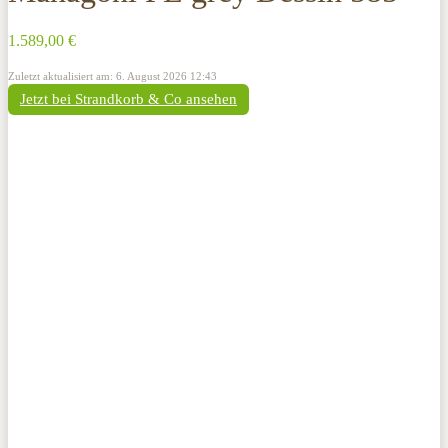
1.589,00 €
Zuletzt aktualisiert am: 6. August 2026 12:43
Jetzt bei Strandkorb & Co ansehen