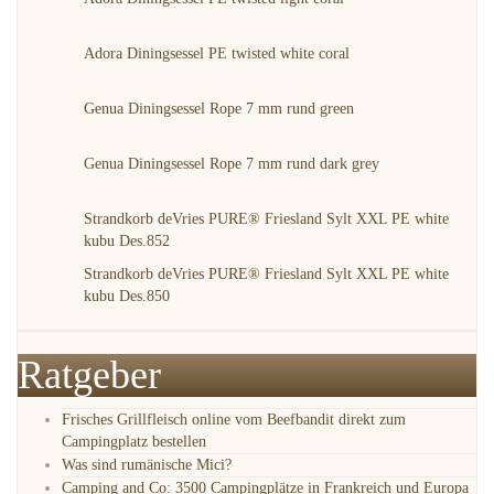
Adora Diningsessel PE twisted white coral
Genua Diningsessel Rope 7 mm rund green
Genua Diningsessel Rope 7 mm rund dark grey
Strandkorb deVries PURE® Friesland Sylt XXL PE white
kubu Des.852
Strandkorb deVries PURE® Friesland Sylt XXL PE white
kubu Des.850
Ratgeber
Frisches Grillfleisch online vom Beefbandit direkt zum
Campingplatz bestellen
Was sind rumänische Mici?
Camping and Co: 3500 Campingplätze in Frankreich und Europa