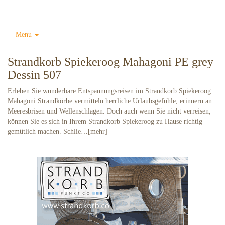
Menu
Strandkorb Spiekeroog Mahagoni PE grey
Dessin 507
Erleben Sie wunderbare Entspannungsreisen im Strandkorb Spiekeroog
Mahagoni Strandkörbe vermitteln herrliche Urlaubsgefühle, erinnern an
Meeresbrisen und Wellenschlagen. Doch auch wenn Sie nicht verreisen,
können Sie es sich in Ihrem Strandkorb Spiekeroog zu Hause richtig
gemütlich machen. Schlie…[mehr]