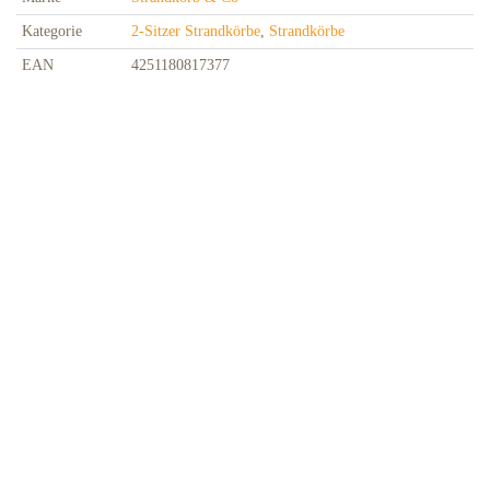
Kategorie
2-Sitzer Strandkörbe
,
Strandkörbe
EAN
4251180817377