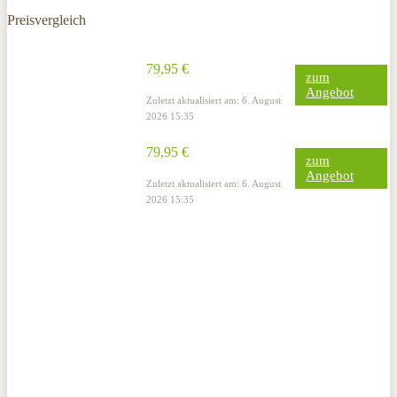
Preisvergleich
79,95 €
zum
Angebot
Zuletzt aktualisiert am: 6. August
2026 15:35
79,95 €
zum
Angebot
Zuletzt aktualisiert am: 6. August
2026 15:35