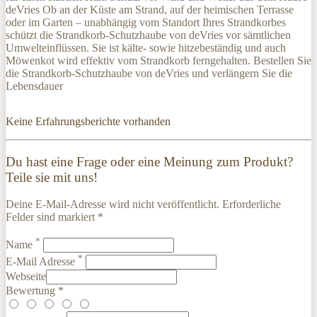
deVries Ob an der Küste am Strand, auf der heimischen Terrasse
oder im Garten – unabhängig vom Standort Ihres Strandkorbes
schützt die Strandkorb-Schutzhaube von deVries vor sämtlichen
Umwelteinflüssen. Sie ist kälte- sowie hitzebeständig und auch
Möwenkot wird effektiv vom Strandkorb ferngehalten. Bestellen Sie
die Strandkorb-Schutzhaube von deVries und verlängern Sie die
Lebensdauer
Keine Erfahrungsberichte vorhanden
Du hast eine Frage oder eine Meinung zum Produkt?
Teile sie mit uns!
Deine E-Mail-Adresse wird nicht veröffentlicht. Erforderliche
Felder sind markiert *
*
Name
*
E-Mail Adresse
Webseite
Bewertung *