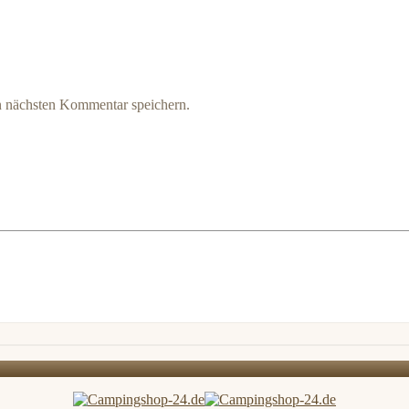
n nächsten Kommentar speichern.