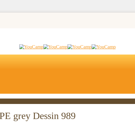
 PE grey Dessin 989