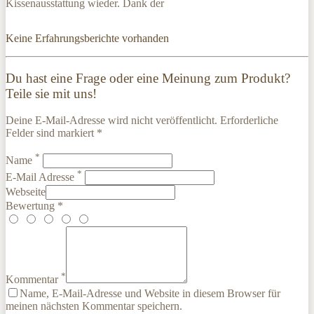
Kissenausstattung wieder. Dank der
Keine Erfahrungsberichte vorhanden
Du hast eine Frage oder eine Meinung zum Produkt?
Teile sie mit uns!
Deine E-Mail-Adresse wird nicht veröffentlicht. Erforderliche
Felder sind markiert *
*
Name
*
E-Mail Adresse
Webseite
Bewertung *
*
Kommentar
Name, E-Mail-Adresse und Website in diesem Browser für
meinen nächsten Kommentar speichern.