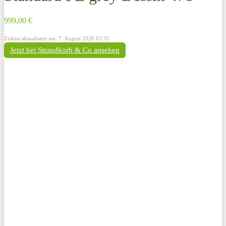
999,00 €
Zuletzt aktualisiert am: 7. August 2026 03:35
Jetzt bei Strandkorb & Co ansehen