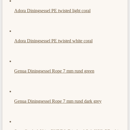
Adora Diningsessel PE twisted light coral
Adora Diningsessel PE twisted white coral
Genua Diningsessel Rope 7 mm rund green
Genua Diningsessel Rope 7 mm rund dark grey