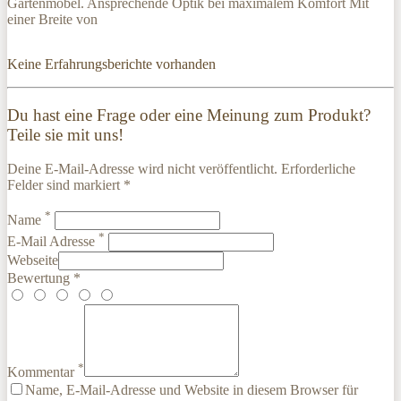
Gartenmöbel. Ansprechende Optik bei maximalem Komfort Mit
einer Breite von
Keine Erfahrungsberichte vorhanden
Du hast eine Frage oder eine Meinung zum Produkt?
Teile sie mit uns!
Deine E-Mail-Adresse wird nicht veröffentlicht. Erforderliche
Felder sind markiert *
*
Name
*
E-Mail Adresse
Webseite
Bewertung *
*
Kommentar
Name, E-Mail-Adresse und Website in diesem Browser für