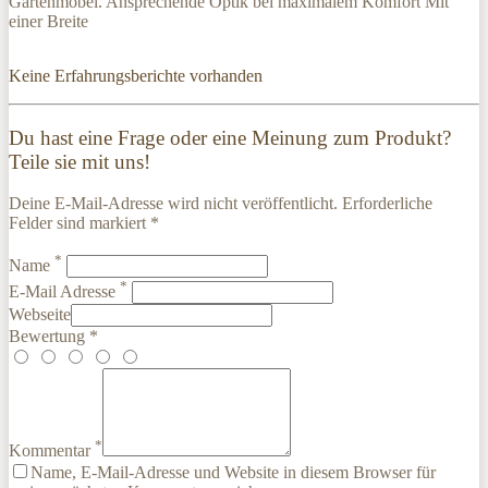
Gartenmöbel. Ansprechende Optik bei maximalem Komfort Mit
einer Breite
Keine Erfahrungsberichte vorhanden
Du hast eine Frage oder eine Meinung zum Produkt?
Teile sie mit uns!
Deine E-Mail-Adresse wird nicht veröffentlicht. Erforderliche
Felder sind markiert *
*
Name
*
E-Mail Adresse
Webseite
Bewertung *
*
Kommentar
Name, E-Mail-Adresse und Website in diesem Browser für