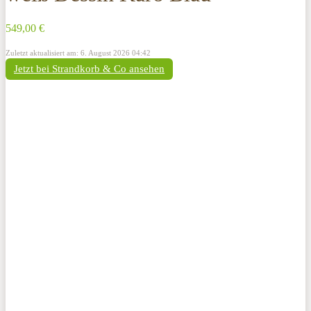
549,00 €
Zuletzt aktualisiert am: 6. August 2026 04:42
Jetzt bei Strandkorb & Co ansehen