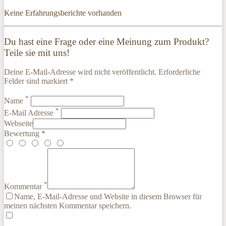
Keine Erfahrungsberichte vorhanden
Du hast eine Frage oder eine Meinung zum Produkt?
Teile sie mit uns!
Deine E-Mail-Adresse wird nicht veröffentlicht. Erforderliche
Felder sind markiert *
*
Name
*
E-Mail Adresse
Webseite
Bewertung *
*
Kommentar
Name, E-Mail-Adresse und Website in diesem Browser für
meinen nächsten Kommentar speichern.