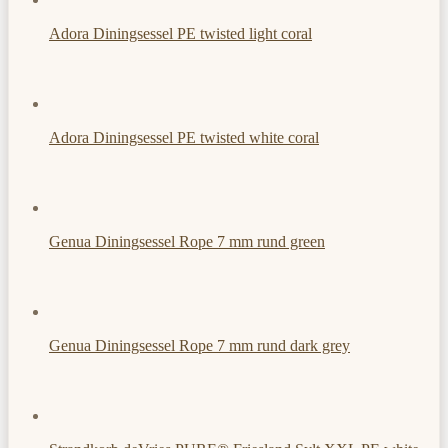
Adora Diningsessel PE twisted light coral
Adora Diningsessel PE twisted white coral
Genua Diningsessel Rope 7 mm rund green
Genua Diningsessel Rope 7 mm rund dark grey