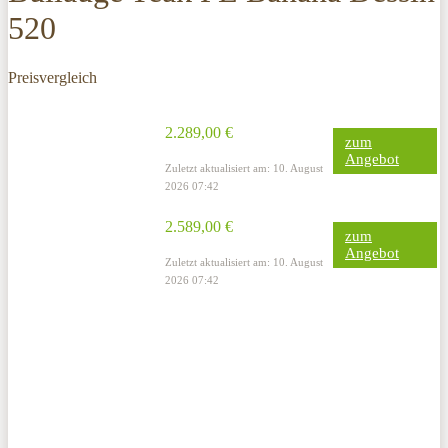
520
Preisvergleich
2.289,00 €
zum
Angebot
Zuletzt aktualisiert am: 10. August
2026 07:42
2.589,00 €
zum
Angebot
Zuletzt aktualisiert am: 10. August
2026 07:42