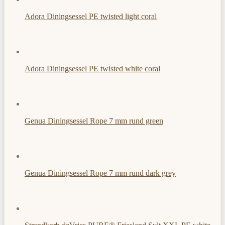
Adora Diningsessel PE twisted light coral
Adora Diningsessel PE twisted white coral
Genua Diningsessel Rope 7 mm rund green
Genua Diningsessel Rope 7 mm rund dark grey