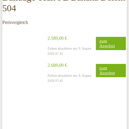
504
Preisvergleich
2.589,00 €
zum
Angebot
Zuletzt aktualisiert am: 9. August
2026 07:42
2.689,00 €
zum
Angebot
Zuletzt aktualisiert am: 9. August
2026 07:42