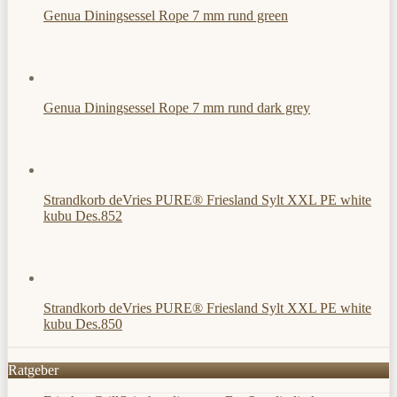
Genua Diningsessel Rope 7 mm rund green
Genua Diningsessel Rope 7 mm rund dark grey
Strandkorb deVries PURE® Friesland Sylt XXL PE white
kubu Des.852
Strandkorb deVries PURE® Friesland Sylt XXL PE white
kubu Des.850
Ratgeber