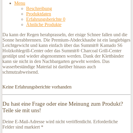
Menu
Beschreibung
Produktdaten
Erfahrungsberichte
0
Ähnliche Produkte
Da kann der Regen herabprasseln, der eisige Schnee fallen und die
Sonne herabbrennen. Die Premium-Abdeckhaube ist ein langlebiges
Leichtgewicht und kann einfach über das Summit® Kamado S6
Holzkohlegrill-Center oder das Summit® Charcoal Grill-Center
gestülpt und wieder abgenommen werden. Dank der Klettbänder
kann sie nicht in den Nachbargarten geweht werden. Das
wasserbeständige Material ist darüber hinaus auch
schmutzabweisend.
Keine Erfahrungsberichte vorhanden
Du hast eine Frage oder eine Meinung zum Produkt?
Teile sie mit uns!
Deine E-Mail-Adresse wird nicht veröffentlicht. Erforderliche
Felder sind markiert *