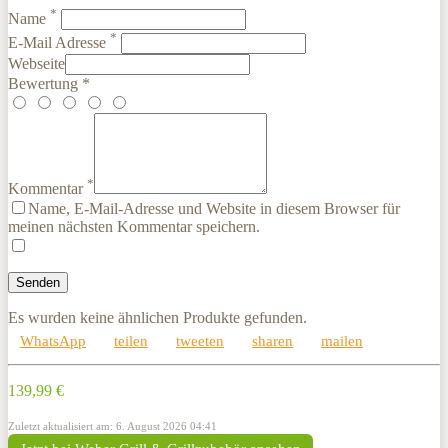
*
Name
*
E-Mail Adresse
Webseite
Bewertung *
*
Kommentar
Name, E-Mail-Adresse und Website in diesem Browser für
meinen nächsten Kommentar speichern.
Es wurden keine ähnlichen Produkte gefunden.
WhatsApp
teilen
tweeten
sharen
mailen
139,99 €
Zuletzt aktualisiert am: 6. August 2026 04:41