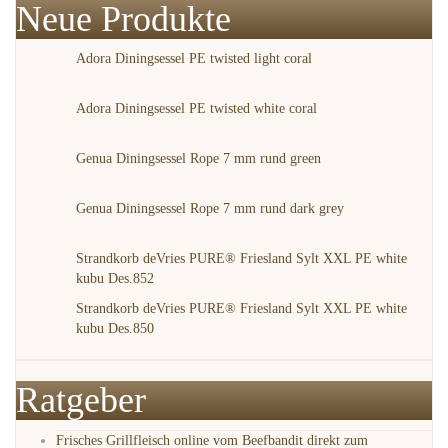
Neue Produkte
Adora Diningsessel PE twisted light coral
Adora Diningsessel PE twisted white coral
Genua Diningsessel Rope 7 mm rund green
Genua Diningsessel Rope 7 mm rund dark grey
Strandkorb deVries PURE® Friesland Sylt XXL PE white
kubu Des.852
Strandkorb deVries PURE® Friesland Sylt XXL PE white
kubu Des.850
Ratgeber
Frisches Grillfleisch online vom Beefbandit direkt zum