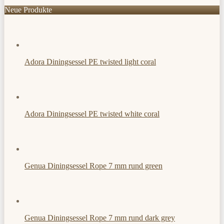
Neue Produkte
Adora Diningsessel PE twisted light coral
Adora Diningsessel PE twisted white coral
Genua Diningsessel Rope 7 mm rund green
Genua Diningsessel Rope 7 mm rund dark grey