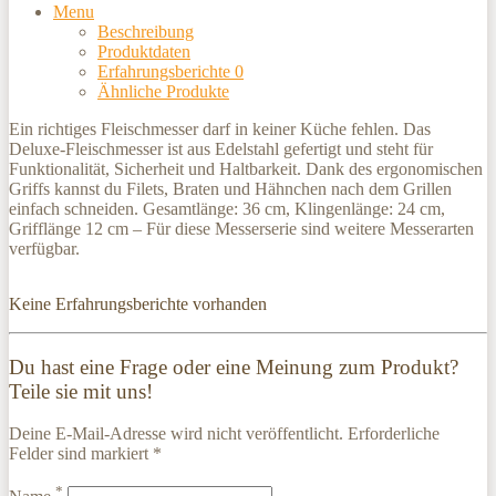
Menu
Beschreibung
Produktdaten
Erfahrungsberichte
0
Ähnliche Produkte
Ein richtiges Fleischmesser darf in keiner Küche fehlen. Das
Deluxe-Fleischmesser ist aus Edelstahl gefertigt und steht für
Funktionalität, Sicherheit und Haltbarkeit. Dank des ergonomischen
Griffs kannst du Filets, Braten und Hähnchen nach dem Grillen
einfach schneiden. Gesamtlänge: 36 cm, Klingenlänge: 24 cm,
Grifflänge 12 cm – Für diese Messerserie sind weitere Messerarten
verfügbar.
Keine Erfahrungsberichte vorhanden
Du hast eine Frage oder eine Meinung zum Produkt?
Teile sie mit uns!
Deine E-Mail-Adresse wird nicht veröffentlicht. Erforderliche
Felder sind markiert *
*