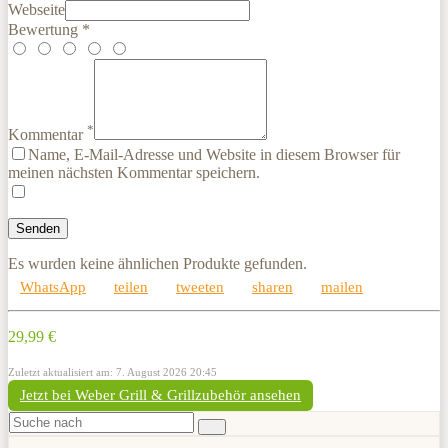
Webseite
Bewertung *
*
Kommentar
Name, E-Mail-Adresse und Website in diesem Browser für
meinen nächsten Kommentar speichern.
Es wurden keine ähnlichen Produkte gefunden.
WhatsApp
teilen
tweeten
sharen
mailen
29,99 €
Zuletzt aktualisiert am: 7. August 2026 20:45
Jetzt bei Weber Grill & Grillzubehör ansehen