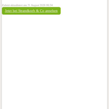
Zuletzt aktualisiert am: 9. August 2026 06:34
Jetzt bei Strandkorb & Co ansehen