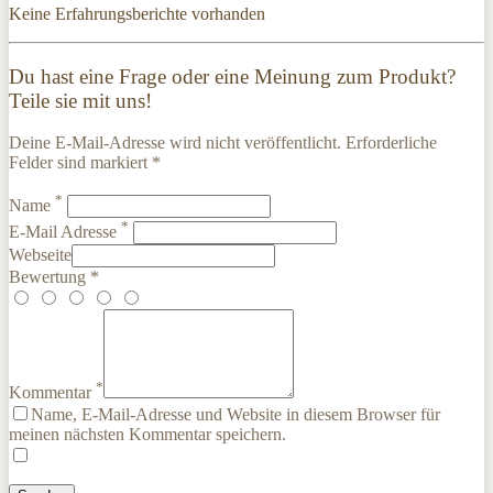
Keine Erfahrungsberichte vorhanden
Du hast eine Frage oder eine Meinung zum Produkt?
Teile sie mit uns!
Deine E-Mail-Adresse wird nicht veröffentlicht. Erforderliche
Felder sind markiert *
*
Name
*
E-Mail Adresse
Webseite
Bewertung *
*
Kommentar
Name, E-Mail-Adresse und Website in diesem Browser für
meinen nächsten Kommentar speichern.