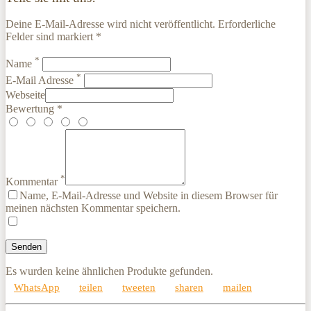
Deine E-Mail-Adresse wird nicht veröffentlicht. Erforderliche
Felder sind markiert *
*
Name
*
E-Mail Adresse
Webseite
Bewertung *
*
Kommentar
Name, E-Mail-Adresse und Website in diesem Browser für
meinen nächsten Kommentar speichern.
Es wurden keine ähnlichen Produkte gefunden.
WhatsApp
teilen
tweeten
sharen
mailen