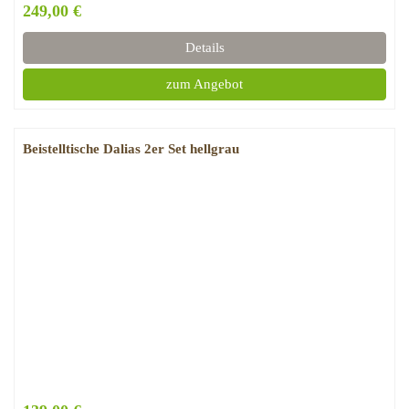
249,00 €
Details
zum Angebot
Beistelltische Dalias 2er Set hellgrau