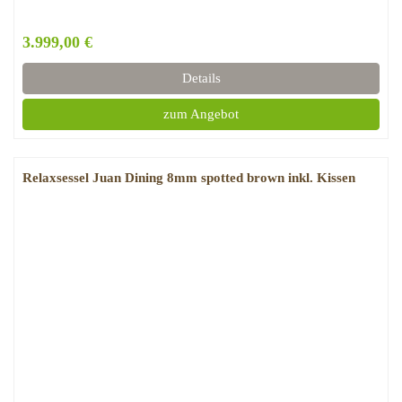
3.999,00 €
Details
zum Angebot
Relaxsessel Juan Dining 8mm spotted brown inkl. Kissen