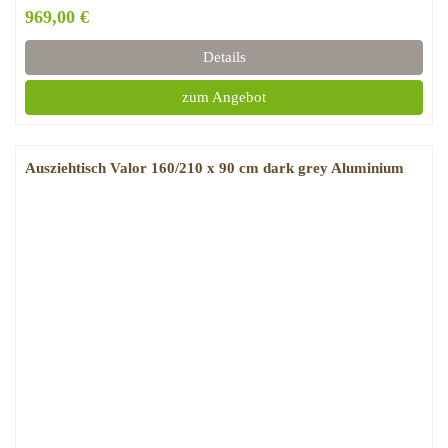
969,00 €
Details
zum Angebot
Ausziehtisch Valor 160/210 x 90 cm dark grey Aluminium