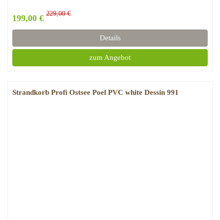
229,00 €
199,00 €
Details
zum Angebot
Strandkorb Profi Ostsee Poel PVC white Dessin 991