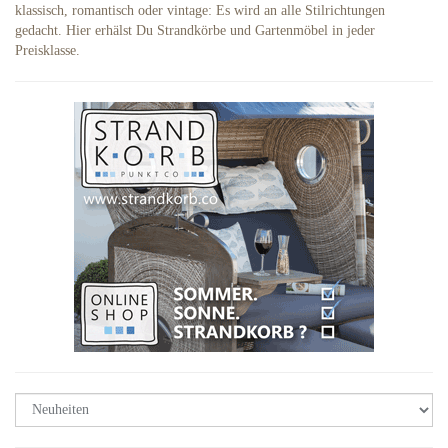
klassisch, romantisch oder vintage: Es wird an alle Stilrichtungen
gedacht. Hier erhälst Du Strandkörbe und Gartenmöbel in jeder
Preisklasse.