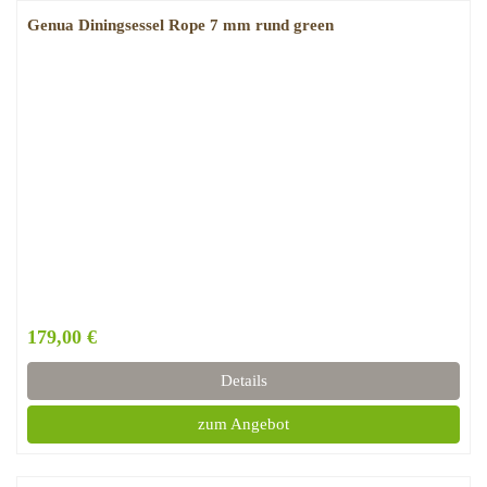
Genua Diningsessel Rope 7 mm rund green
179,00 €
Details
zum Angebot