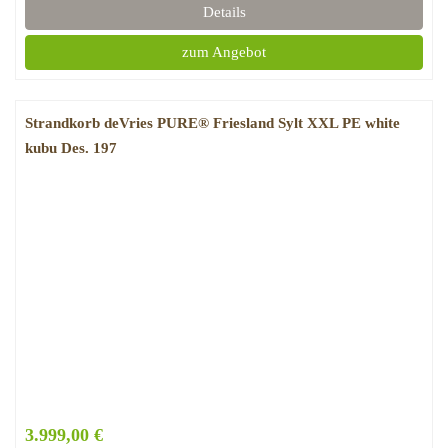
Details
zum Angebot
Strandkorb deVries PURE® Friesland Sylt XXL PE white
kubu Des. 197
3.999,00 €