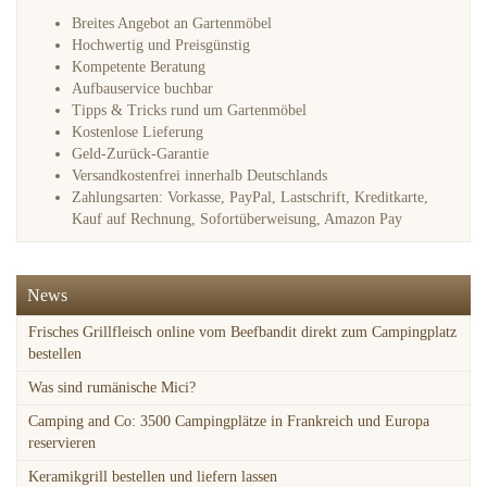
Breites Angebot an Gartenmöbel
Hochwertig und Preisgünstig
Kompetente Beratung
Aufbauservice buchbar
Tipps & Tricks rund um Gartenmöbel
Kostenlose Lieferung
Geld-Zurück-Garantie
Versandkostenfrei innerhalb Deutschlands
Zahlungsarten: Vorkasse, PayPal, Lastschrift, Kreditkarte,
Kauf auf Rechnung, Sofortüberweisung, Amazon Pay
News
Frisches Grillfleisch online vom Beefbandit direkt zum Campingplatz
bestellen
Was sind rumänische Mici?
Camping and Co: 3500 Campingplätze in Frankreich und Europa
reservieren
Keramikgrill bestellen und liefern lassen