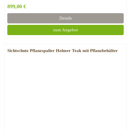
899,00 €
Details
zum Angebot
Sichtschutz Pflanzspalier Holmer Teak mit Pflanzbehälter