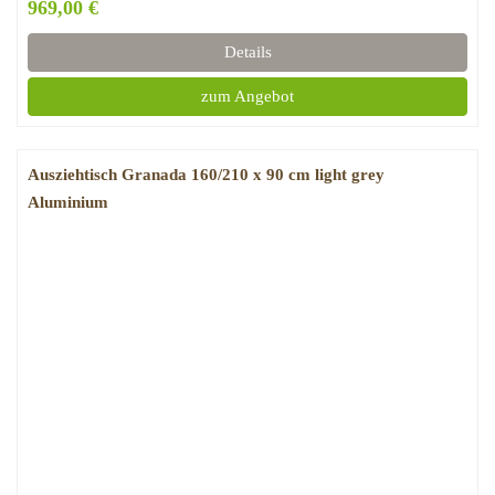
969,00 €
Details
zum Angebot
Ausziehtisch Granada 160/210 x 90 cm light grey
Aluminium