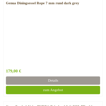
Genua Diningsessel Rope 7 mm rund dark grey
179,00 €
Details
zum Angebot