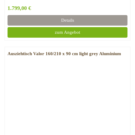
1.799,00 €
Details
zum Angebot
Ausziehtisch Valor 160/210 x 90 cm light grey Aluminium